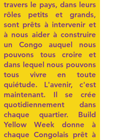
travers le pays, dans leurs
rôles petits et grands,
sont prêts à intervenir et
à nous aider à construire
un Congo auquel nous
pouvons tous croire et
dans lequel nous pouvons
tous vivre en toute
quiétude. L'avenir, c'est
maintenant. Il se crée
quotidiennement dans
chaque quartier. Build
Yellow Week donne à
chaque Congolais prêt à