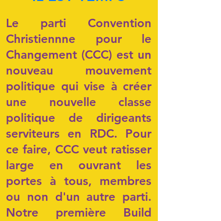
Le parti Convention
Christiennne pour le
Changement (CCC) est un
nouveau mouvement
politique qui vise à créer
une nouvelle classe
politique de dirigeants
serviteurs en RDC. Pour
ce faire, CCC veut ratisser
large en ouvrant les
portes à tous, membres
ou non d'un autre parti.
Notre première Build