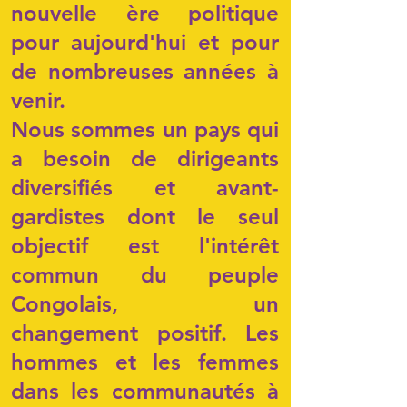
nouvelle ère politique
pour aujourd'hui et pour
de nombreuses années à
venir.
Nous sommes un pays qui
a besoin de dirigeants
diversifiés et avant-
gardistes dont le seul
objectif est l'intérêt
commun du peuple
Congolais, un
changement positif. Les
hommes et les femmes
dans les communautés à