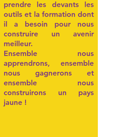
prendre les devants les
outils et la formation dont
il a besoin pour nous
construire un avenir
meilleur.
Ensemble nous
apprendrons, ensemble
nous gagnerons et
ensemble nous
construirons un pays
jaune !