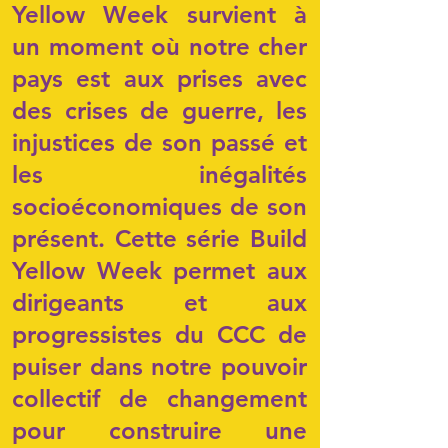
Yellow Week survient à
un moment où notre cher
pays est aux prises avec
des crises de guerre, les
injustices de son passé et
les inégalités
socioéconomiques de son
présent. Cette série Build
Yellow Week permet aux
dirigeants et aux
progressistes du CCC de
puiser dans notre pouvoir
collectif de changement
pour construire une