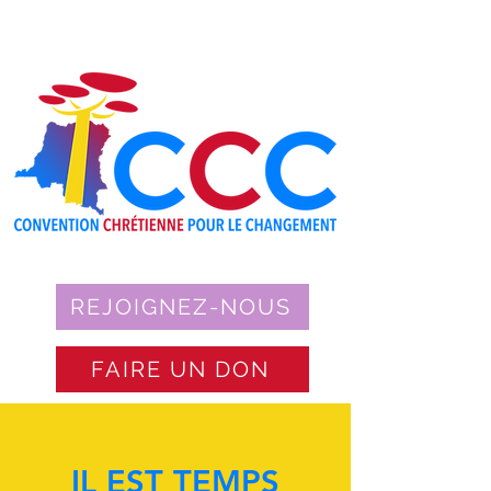
REJOIGNEZ-NOUS
FAIRE UN DON
IL EST TEMPS