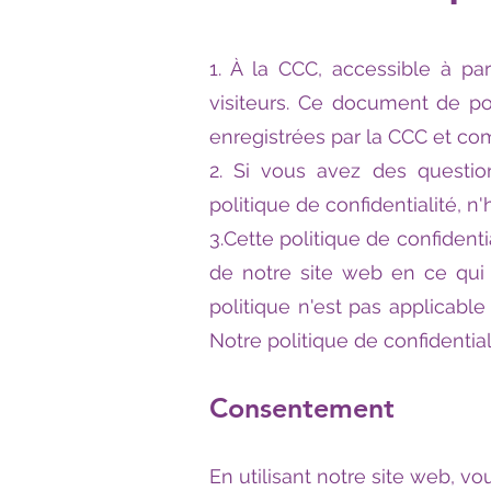
1. À la CCC, accessible à par
visiteurs. Ce document de pol
enregistrées par la CCC et co
2. Si vous avez des questio
politique de confidentialité, n
3.Cette politique de confidenti
de notre site web en ce qui 
politique n'est pas applicabl
Notre politique de confidential
Consentement
En utilisant notre site web, v