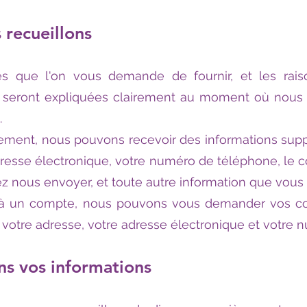
 recueillons
es que l'on vous demande de fournir, et les rai
s seront expliquées clairement au moment où nous
.
tement, nous pouvons recevoir des informations sup
adresse électronique, votre numéro de téléphone, le
 nous envoyer, et toute autre information que vous p
z à un compte, nous pouvons vous demander vos c
 votre adresse, votre adresse électronique et votre
ns vos informations