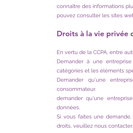
connaître des informations pl
pouvez consulter les sites web
Droits à la vie privé
En vertu de la CCPA, entre autr
Demander à une entreprise 
catégories et les éléments sp
Demander qu'une entrepris
consommateur.
demander qu'une entrepris
données.
Si vous faites une demande,
droits, veuillez nous contacter.