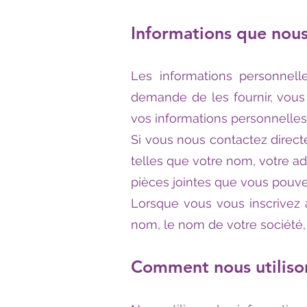
Informations que nous
Les informations personnell
demande de les fournir, vou
vos informations personnelles
Si vous nous contactez direc
telles que votre nom, votre 
pièces jointes que vous pouvez
Lorsque vous vous inscrive
nom, le nom de votre société,
Comment nous utiliso