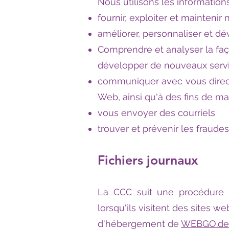
Nous utilisons les informatio
fournir, exploiter et maintenir
améliorer, personnaliser et d
Comprendre et analyser la faç
développer de nouveaux servic
communiquer avec vous directe
Web, ainsi qu'à des fins de m
vous envoyer des courriels
trouver et prévenir les fraudes
Fichiers journaux
La CCC suit une procédure sta
lorsqu'ils visitent des sites 
d'hébergement de
WEBGO.de