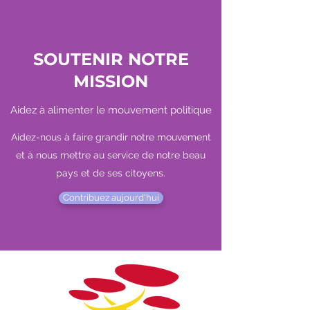
SOUTENIR NOTRE
MISSION
Aidez à alimenter le mouvement politique
Aidez-nous à faire grandir notre mouvement
et à nous mettre au service de notre beau
pays et de ses citoyens.
Contribuez aujourd'hui