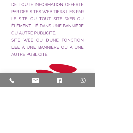
DE TOUTE INFORMATION OFFERTE
PAR DES SITES WEB TIERS LIÉS PAR
LE SITE OU TOUT SITE WEB OU
ÉLÉMENT LIÉ DANS UNE BANNIÈRE
OU AUTRE PUBLICITÉ.
SITE WEB OU D’UNE FONCTION
LIÉE À UNE BANNIÈRE OU À UNE
AUTRE PUBLICITÉ.