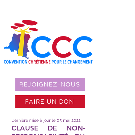
REJOIGNEZ-NOUS
FAIRE UN DON
Dernière mise à jour le 05 mai 2022
CLAUSE DE NON-