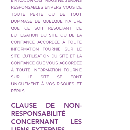
EN AUCUN CAS, NOUS NE SERONS
RESPONSABLES ENVERS VOUS DE
TOUTE PERTE OU DE TOUT
DOMMAGE DE QUELQUE NATURE
QUE CE SOIT RÉSULTANT DE
L’UTILISATION DU SITE OU DE LA
CONFIANCE ACCORDÉE À TOUTE
INFORMATION FOURNIE SUR LE
SITE. L’UTILISATION DU SITE ET LA
CONFIANCE QUE VOUS ACCORDEZ
À TOUTE INFORMATION FOURNIE
SUR LE SITE SE FONT
UNIQUEMENT À VOS RISQUES ET
PÉRILS.
CLAUSE DE NON-
RESPONSABILITÉ
CONCERNANT LES
LIENS EXTERNES