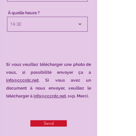
À quelle heure ?
14:30
Si vous veuillez télécharger une photo de
vous, si possibilité envoyer ça a
info@cccrdc.net
. Si vous avez un
document à nous envoyer, veuillez le
télécharger à
info@cccrdc.net
, svp. Merci.
Send