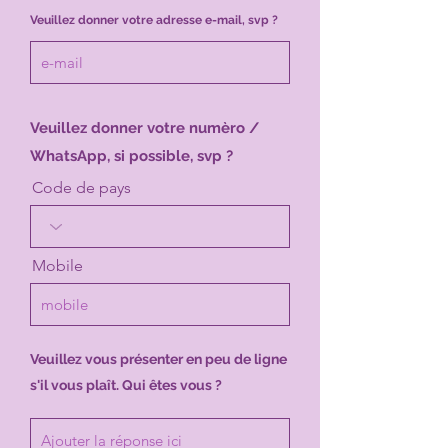
Veuillez donner votre adresse e-mail, svp ?
Veuillez donner votre numèro /
WhatsApp, si possible, svp ?
Code de pays
Mobile
Veuillez vous présenter en peu de ligne
s'il vous plaît. Qui êtes vous ?