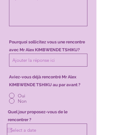
Pourquoi sollicitez vous une rencontre
avec
Mr Alex KIMBWENDE TSHIKU?
Aviez-vous déjà rencontré Mr Alex
KIMBWENDE TSHIKU au par avant ?
Oui
Non
Quel jour proposez-vous de le
rencontrer ?