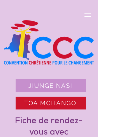
JIUNGE NASI
TOA MCHANGO
Fiche de rendez-
vous avec