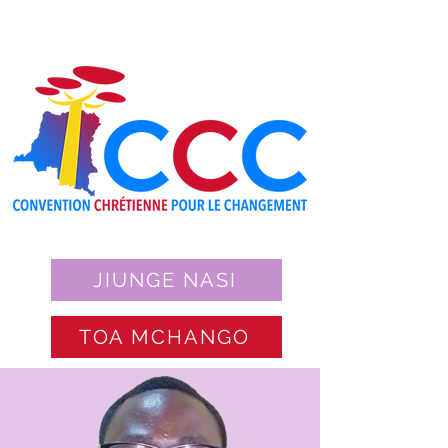
JIUNGE NASI
TOA MCHANGO