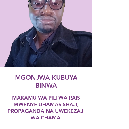
MGONJWA KUBUYA
BINWA
MAKAMU WA PILI WA RAIS
MWENYE UHAMASISHAJI,
PROPAGANDA NA UWEKEZAJI
WA CHAMA.