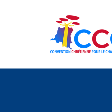
KUHUSU
VIUNG