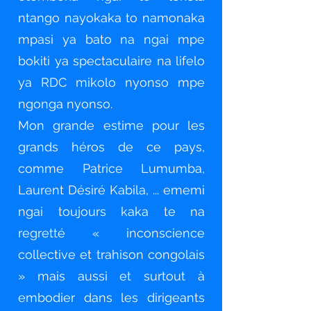
ntango nayokaka to namonaka
mpasi ya bato na ngai mpe
bokiti ya spectaculaire na lifelo
ya RDC mikolo nyonso mpe
ngonga nyonso.
Mon grande estime pour les
grands héros de ce pays,
comme Patrice Lumumba,
Laurent Désiré Kabila, ... ememi
ngai toujours kaka te na
regretté « inconscience
collective et trahison congolais
» mais aussi et surtout à
embodier dans les dirigeants