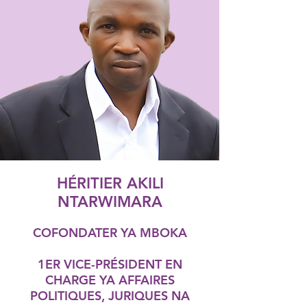
HÉRITIER AKILI
NTARWIMARA
COFONDATER YA MBOKA
1ER VICE-PRÉSIDENT EN
CHARGE YA AFFAIRES
POLITIQUES, JURIQUES NA