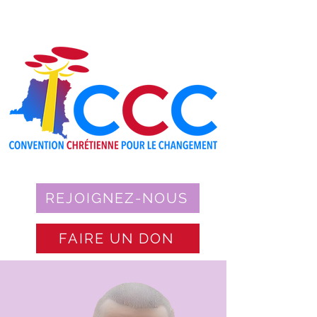
REJOIGNEZ-NOUS
FAIRE UN DON