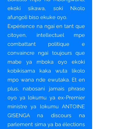
ekoki sikawa, soki Nkolo
afungoli biso ekuke oyo.
Expérience na ngai en tant que
citoyen, intellectuel mpe
combattant politique e
convaincre ngai toujours que
mabe ya mboka oyo ekoki
kobikisama kaka wuta likolo
mpo wana nde ewutaka. Et en
plus, nabosani jamais phrase
oyo ya lokumu ya ex-Premier
ministre ya lokumu ANTOINE
GISENGA na discours na
parlement sima ya ba élections