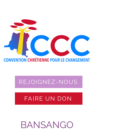
REJOIGNEZ-NOUS
FAIRE UN DON
BANSANGO